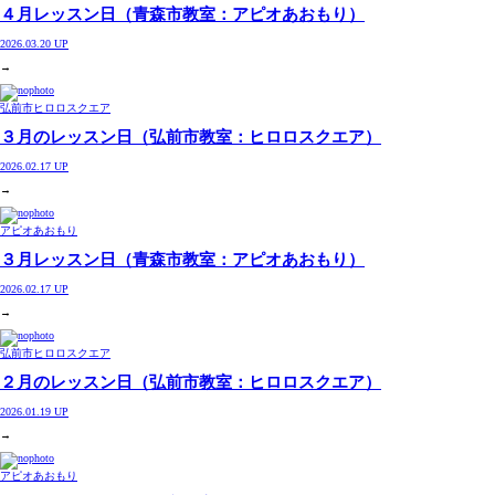
４月レッスン日（青森市教室：アピオあおもり）
2026.03.20 UP
→
弘前市ヒロロスクエア
３月のレッスン日（弘前市教室：ヒロロスクエア）
2026.02.17 UP
→
アピオあおもり
３月レッスン日（青森市教室：アピオあおもり）
2026.02.17 UP
→
弘前市ヒロロスクエア
２月のレッスン日（弘前市教室：ヒロロスクエア）
2026.01.19 UP
→
アピオあおもり